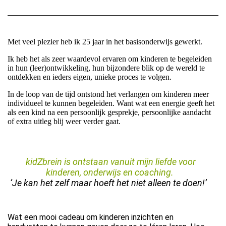
Met veel plezier heb ik 25 jaar in het basisonderwijs gewerkt.
Ik heb het als zeer waardevol ervaren om kinderen te begeleiden
in hun (leer)ontwikkeling, hun bijzondere blik op de wereld te
ontdekken en ieders eigen, unieke proces te volgen.
In de loop van de tijd ontstond het verlangen om kinderen meer
individueel te kunnen begeleiden. Want wat een energie geeft het
als een kind na een persoonlijk gesprekje, persoonlijke aandacht
of extra uitleg blij weer verder gaat.
kidZbrein is ontstaan vanuit mijn liefde voor
kinderen, onderwijs en coaching.
‘Je kan het zelf maar hoeft het niet alleen te doen!’
Wat een mooi cadeau om kinderen inzichten en