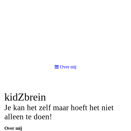
Over mij
kidZbrein
Je kan het zelf maar hoeft het niet
alleen te doen!
Over mij