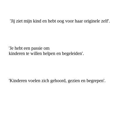
'Jij ziet mijn kind en hebt oog voor haar originele zelf'.
'Je hebt een passie om
kinderen te willen helpen en begeleiden'.
'Kinderen voelen zich gehoord, gezien en begrepen'.