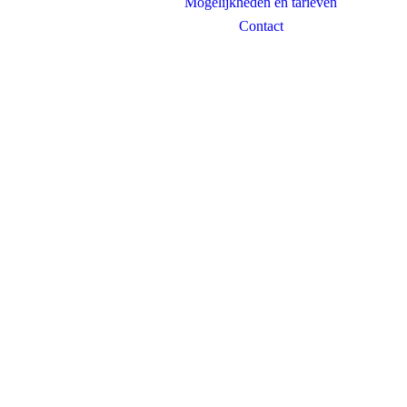
Mogelijkheden en tarieven
Contact