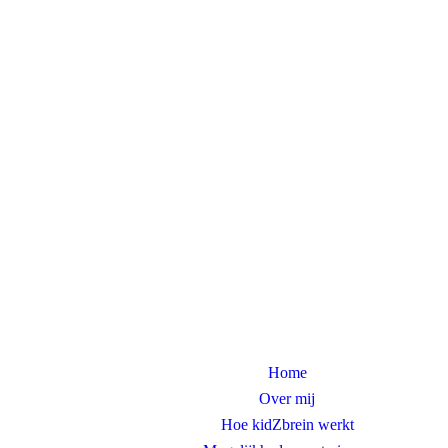
Home
Over mij
Hoe kidZbrein werkt