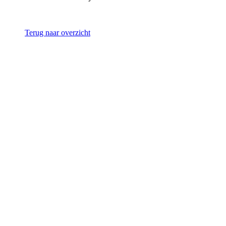
Terug naar overzicht